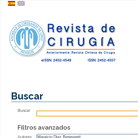
Buscar
Buscar
Filtros avanzados
Autores