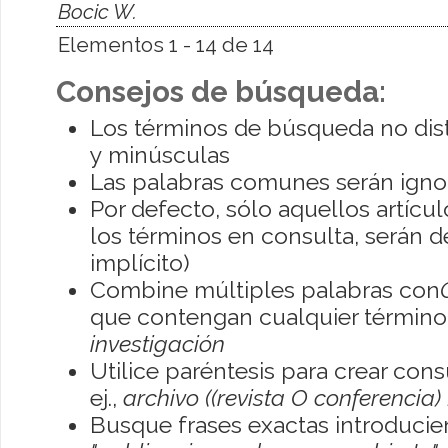
Bocic W.
Elementos 1 - 14 de 14
Consejos de búsqueda:
Los términos de búsqueda no dis
y minúsculas
Las palabras comunes serán igno
Por defecto, sólo aquellos artíc
los términos en consulta, serán de
implícito)
Combine múltiples palabras con
que contengan cualquier término; 
investigación
Utilice paréntesis para crear con
ej.,
archivo ((revista O conferencia)
Busque frases exactas introducien