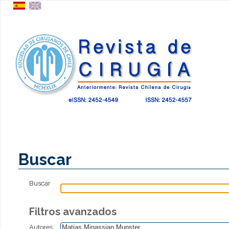
Buscar
Buscar
Filtros avanzados
Autores