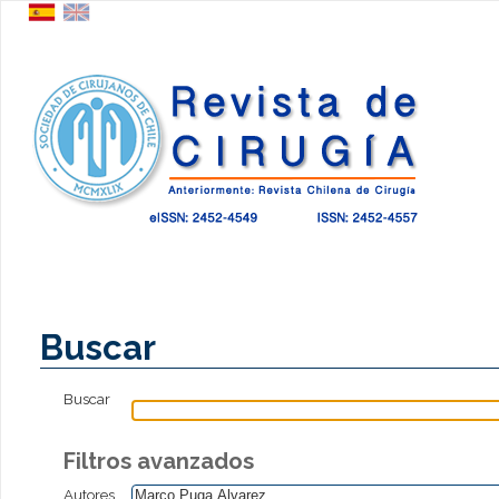
Buscar
Buscar
Filtros avanzados
Autores