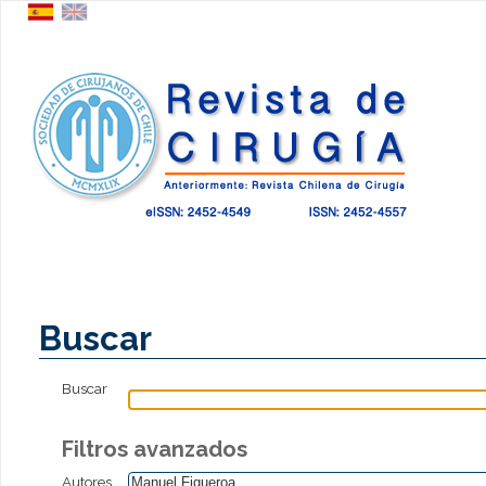
Buscar
Buscar
Filtros avanzados
Autores