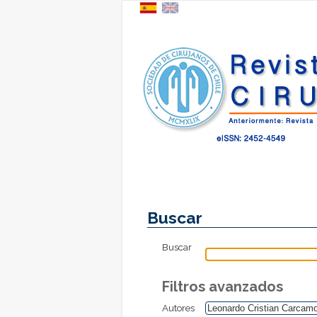
Buscar
Buscar
Filtros avanzados
Autores