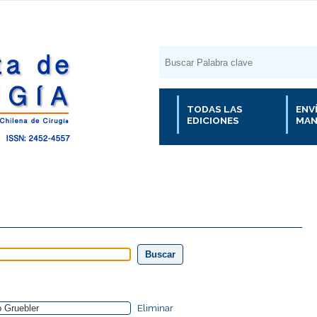
TODAS LAS
ENV
EDICIONES
MAN
Eliminar