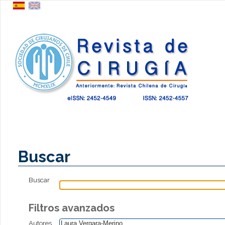
Buscar
Buscar
Filtros avanzados
Autores