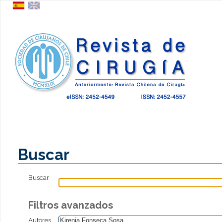
Buscar
Buscar
Filtros avanzados
Autores