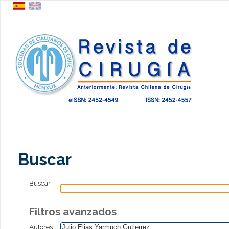
Buscar
Buscar
Filtros avanzados
Autores