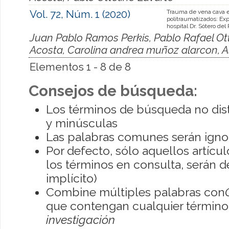
Vol. 72, Núm. 1 (2020)
Trauma de vena cava 
politraumatizados: Exp
hospital Dr. Sótero del 
Juan Pablo Ramos Perkis, Pablo Rafael Ott
Acosta, Carolina andrea muñoz alarcon, A
Elementos 1 - 8 de 8
Consejos de búsqueda:
Los términos de búsqueda no dis
y minúsculas
Las palabras comunes serán igno
Por defecto, sólo aquellos artíc
los términos en consulta, serán de
implícito)
Combine múltiples palabras con
que contengan cualquier término; 
investigación