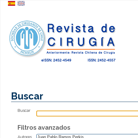
Buscar
Buscar
Filtros avanzados
Autores