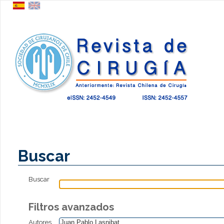
Buscar
Buscar
Filtros avanzados
Autores