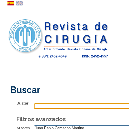
Buscar
Buscar
Filtros avanzados
Autores