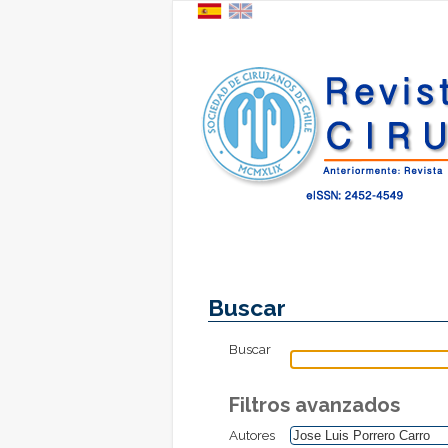
Buscar
Buscar
Filtros avanzados
Autores