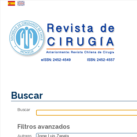
Buscar
Buscar
Filtros avanzados
Autores