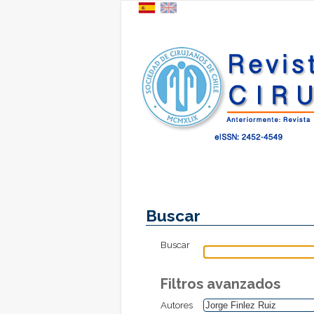
Buscar
Buscar
Filtros avanzados
Autores