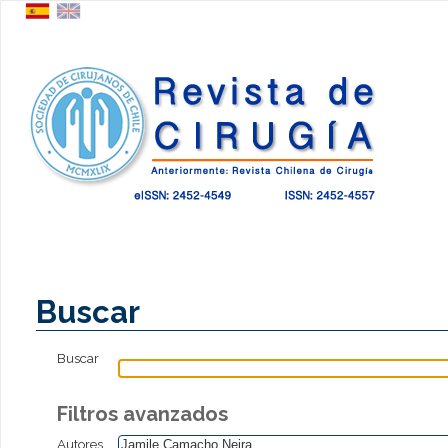
Buscar
Buscar
Filtros avanzados
Autores