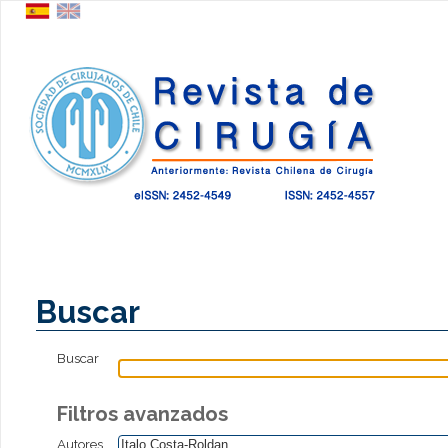
Buscar
Buscar
Filtros avanzados
Autores