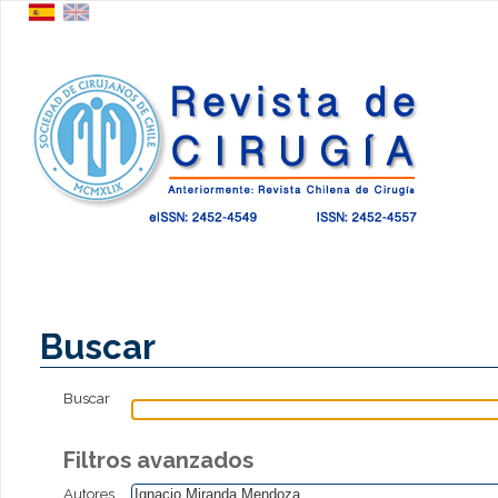
Buscar
Buscar
Filtros avanzados
Autores