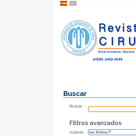
Buscar
Buscar
Filtros avanzados
Autores