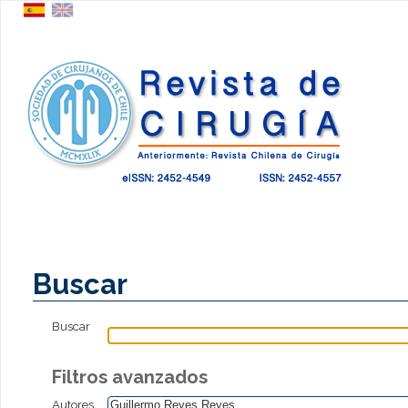
Buscar
Buscar
Filtros avanzados
Autores