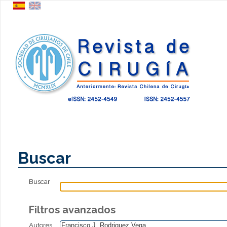
Buscar
Buscar
Filtros avanzados
Autores