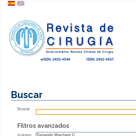
Buscar
Buscar
Filtros avanzados
Autores