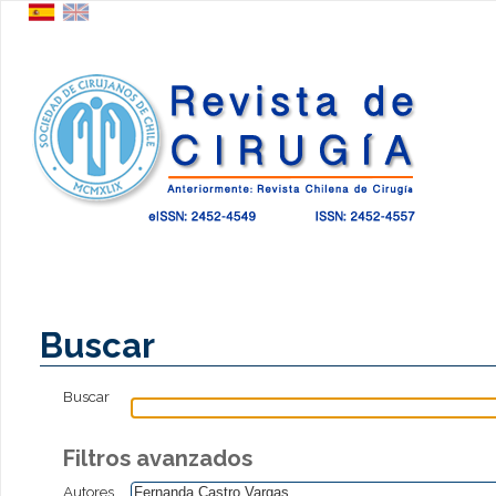
Buscar
Buscar
Filtros avanzados
Autores