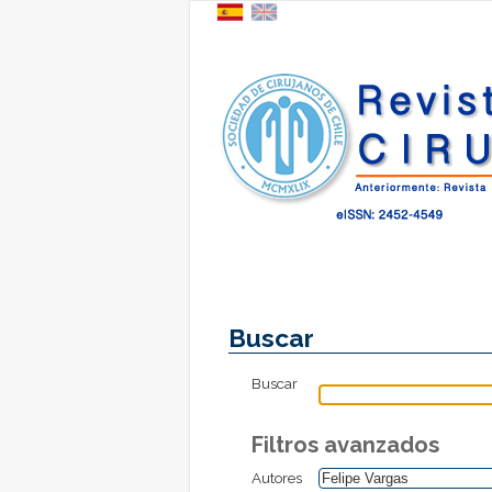
Buscar
Buscar
Filtros avanzados
Autores