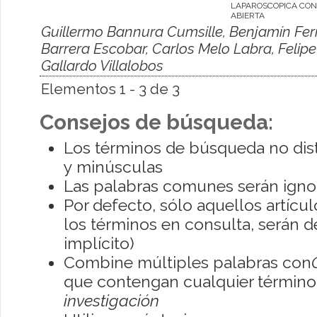
LAPAROSCOPICA CON
ABIERTA
Guillermo Bannura Cumsille, Benjamín Fe
Barrera Escobar, Carlos Melo Labra, Felipe 
Gallardo Villalobos
Elementos 1 - 3 de 3
Consejos de búsqueda:
Los términos de búsqueda no dis
y minúsculas
Las palabras comunes serán igno
Por defecto, sólo aquellos artíc
los términos en consulta, serán de
implícito)
Combine múltiples palabras con
que contengan cualquier término; 
investigación