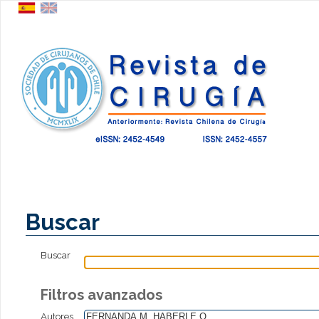
Buscar
Buscar
Filtros avanzados
Autores