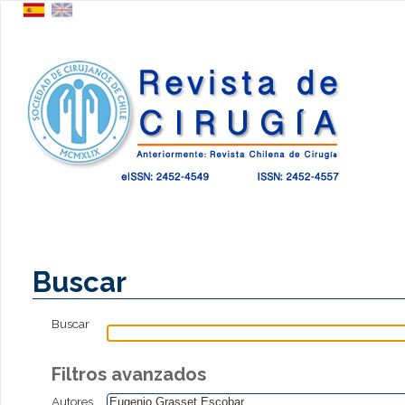
Buscar
Buscar
Filtros avanzados
Autores