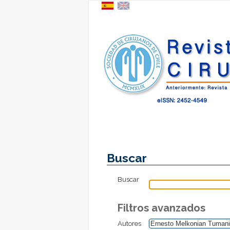
Buscar
Buscar
Filtros avanzados
Autores