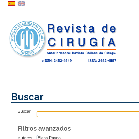
Buscar
Buscar
Filtros avanzados
Autores