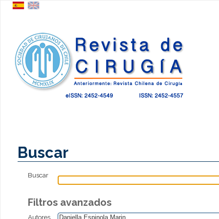
Buscar
Buscar
Filtros avanzados
Autores