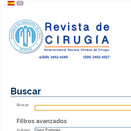
Buscar
Buscar
Filtros avanzados
Autores