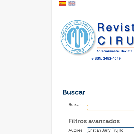
Buscar
Buscar
Filtros avanzados
Autores