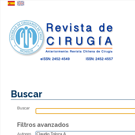
Buscar
Buscar
Filtros avanzados
Autores