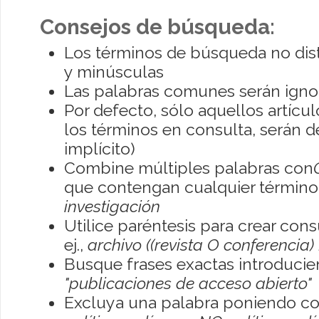
Consejos de búsqueda:
Los términos de búsqueda no dis
y minúsculas
Las palabras comunes serán igno
Por defecto, sólo aquellos artíc
los términos en consulta, serán de
implícito)
Combine múltiples palabras con
que contengan cualquier término; 
investigación
Utilice paréntesis para crear con
ej.,
archivo ((revista O conferencia)
Busque frases exactas introducien
"publicaciones de acceso abierto"
Excluya una palabra poniendo co