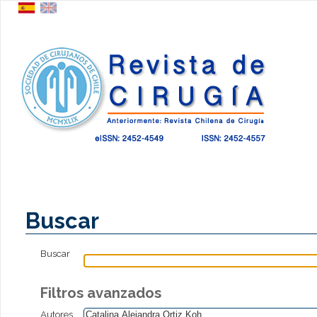
Buscar
Buscar
Filtros avanzados
Autores