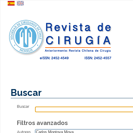
Buscar
Buscar
Filtros avanzados
Autores