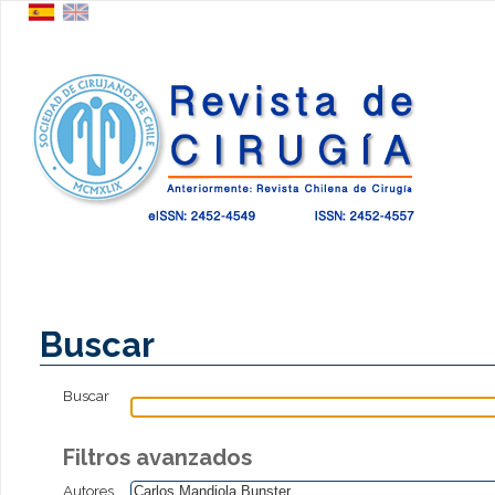
Buscar
Buscar
Filtros avanzados
Autores