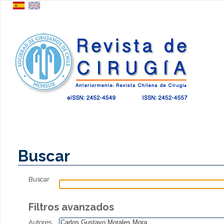
Buscar
Buscar
Filtros avanzados
Autores