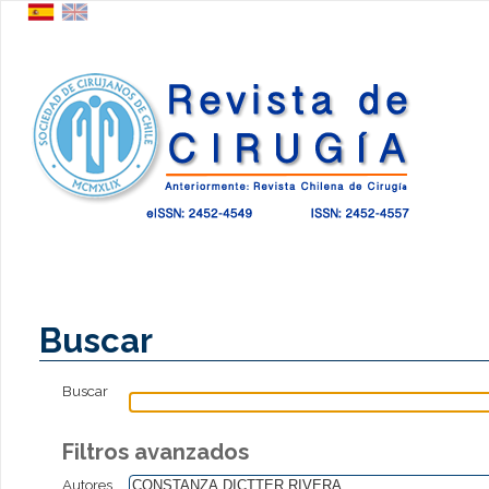
Buscar
Buscar
Filtros avanzados
Autores