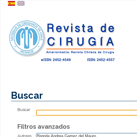
Buscar
Buscar
Filtros avanzados
Autores