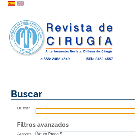
Buscar
Buscar
Filtros avanzados
Autores