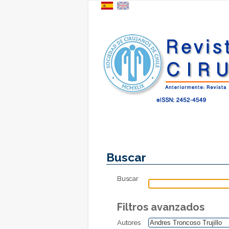
Buscar
Buscar
Filtros avanzados
Autores