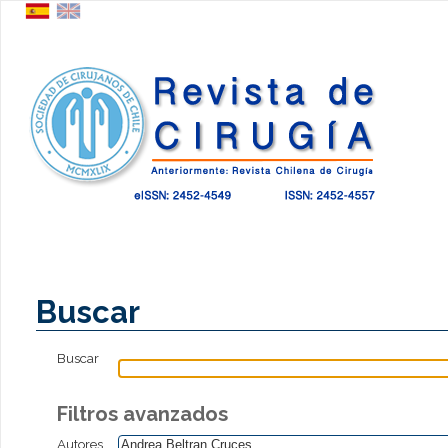
Buscar
Buscar
Filtros avanzados
Autores