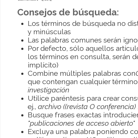
Consejos de búsqueda:
Los términos de búsqueda no dis
y minúsculas
Las palabras comunes serán igno
Por defecto, sólo aquellos artíc
los términos en consulta, serán de
implícito)
Combine múltiples palabras con
que contengan cualquier término; 
investigación
Utilice paréntesis para crear con
ej.,
archivo ((revista O conferencia)
Busque frases exactas introducien
"publicaciones de acceso abierto"
Excluya una palabra poniendo co