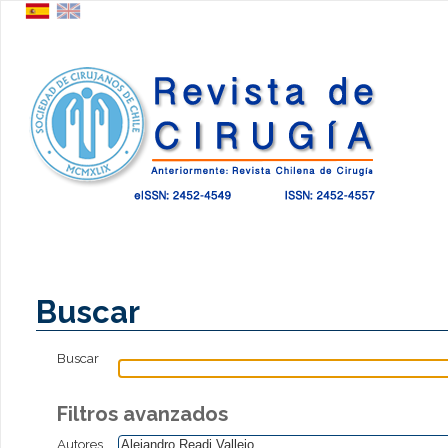
Buscar
Buscar
Filtros avanzados
Autores