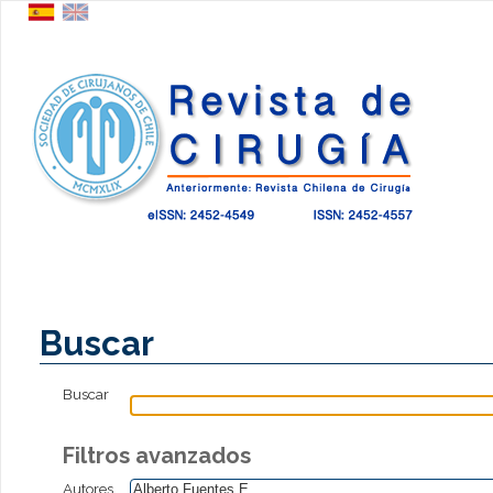
Buscar
Buscar
Filtros avanzados
Autores