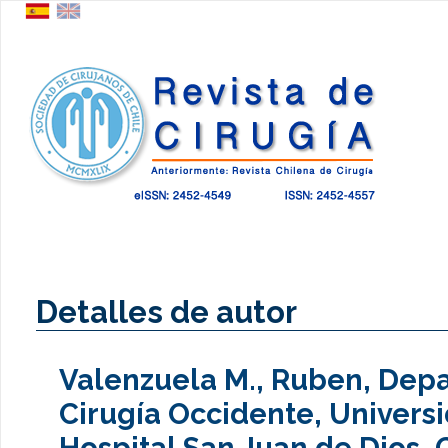
Detalles de autor
Valenzuela M., Ruben, Dep
Cirugía Occidente, Universi
Hospital San Juan de Dios, 