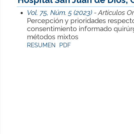
Vol. 75, Núm. 5 (2023)
- Artículos O
Percepción y prioridades respect
consentimiento informado quirúrg
métodos mixtos
RESUMEN
PDF