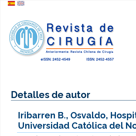
Detalles de autor
Iribarren B., Osvaldo, Hospi
Universidad Católica del No