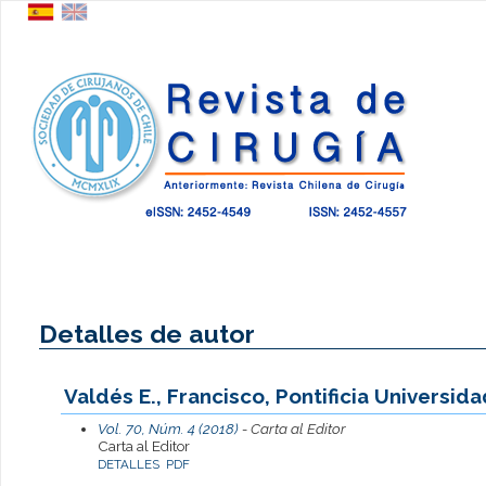
Detalles de autor
Valdés E., Francisco, Pontificia Universida
Vol. 70, Núm. 4 (2018)
- Carta al Editor
Carta al Editor
DETALLES
PDF