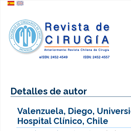
Detalles de autor
Valenzuela, Diego, Univers
Hospital Clínico, Chile