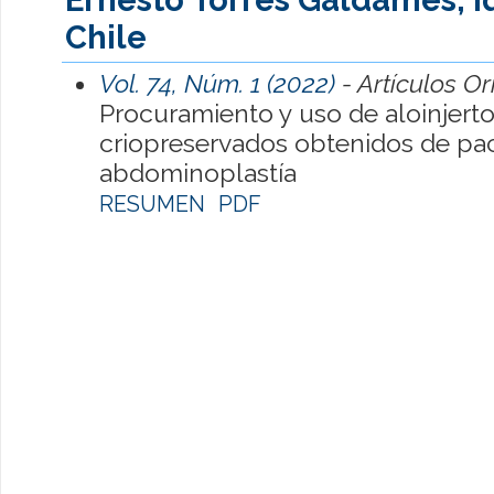
Chile
Vol. 74, Núm. 1 (2022)
- Artículos Or
Procuramiento y uso de aloinjerto
criopreservados obtenidos de pa
abdominoplastía
RESUMEN
PDF