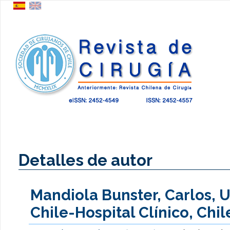
Detalles de autor
Mandiola Bunster, Carlos, 
Chile-Hospital Clínico, Chil