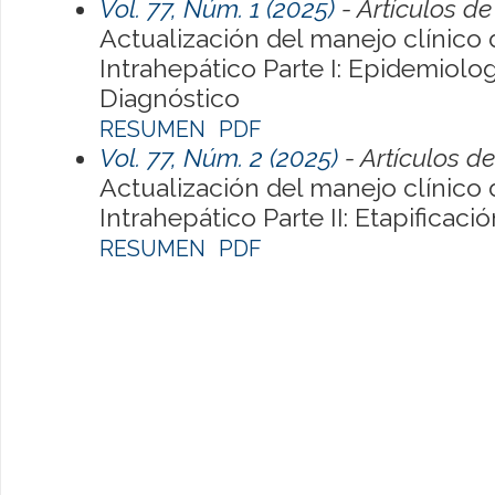
Vol. 77, Núm. 1 (2025)
- Artículos de
Actualización del manejo clínico
Intrahepático Parte I: Epidemiologí
Diagnóstico
RESUMEN
PDF
Vol. 77, Núm. 2 (2025)
- Artículos de
Actualización del manejo clínico
Intrahepático Parte II: Etapificaci
RESUMEN
PDF