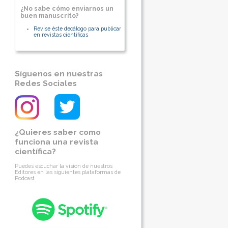
¿No sabe cómo enviarnos un
buen manuscrito?
Revise éste decálogo para publicar
en revistas científicas
Síguenos en nuestras
Redes Sociales
¿Quieres saber como
funciona una revista
científica?
Puedes escuchar la visión de nuestros
Editores en las siguientes plataformas de
Podcast