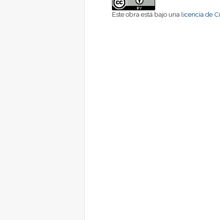
Este obra está bajo una
licencia de 