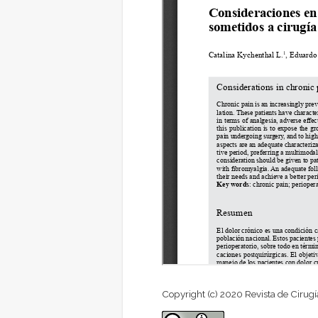
Copyright (c) 2020 Revista de Cirugí