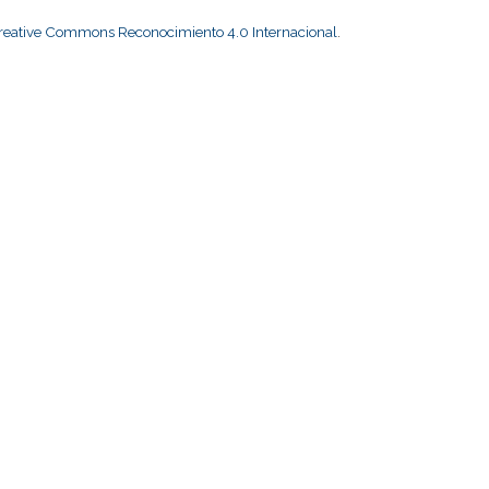
Creative Commons Reconocimiento 4.0 Internacional
.